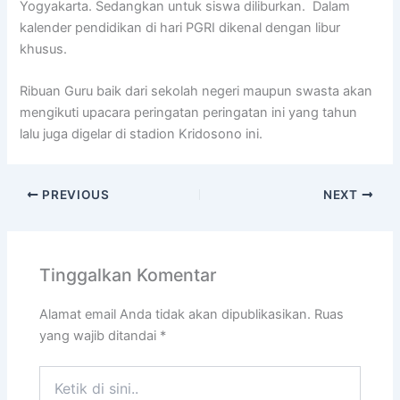
Yogyakarta. Sedangkan untuk siswa diliburkan. Dalam
kalender pendidikan di hari PGRI dikenal dengan libur
khusus.
Ribuan Guru baik dari sekolah negeri maupun swasta akan
mengikuti upacara peringatan peringatan ini yang tahun
lalu juga digelar di stadion Kridosono ini.
PREVIOUS
NEXT
Tinggalkan Komentar
Alamat email Anda tidak akan dipublikasikan.
Ruas
yang wajib ditandai
*
Ketik
di