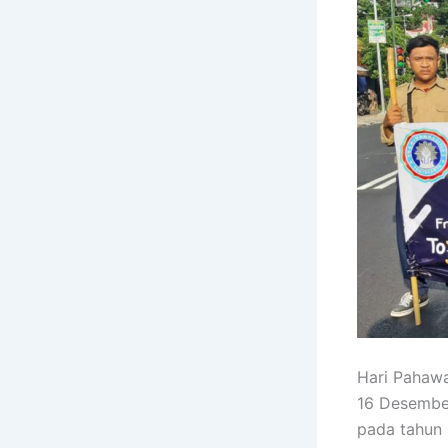
Hari Pahawa
16 Desember
pada tahun 