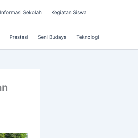
Informasi Sekolah
Kegiatan Siswa
Prestasi
Seni Budaya
Teknologi
an