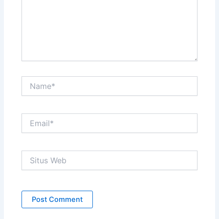
Name*
Email*
Situs
Web