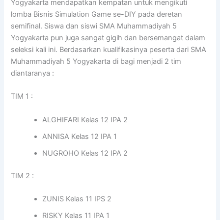
Yogyakarta mendapatkan kempatan untuk mengikuti
lomba Bisnis Simulation Game se-DIY pada deretan
semifinal. Siswa dan siswi SMA Muhammadiyah 5
Yogyakarta pun juga sangat gigih dan bersemangat dalam
seleksi kali ini. Berdasarkan kualifikasinya peserta dari SMA
Muhammadiyah 5 Yogyakarta di bagi menjadi 2 tim
diantaranya :
TIM 1 :
ALGHIFARI Kelas 12 IPA 2
ANNISA Kelas 12 IPA 1
NUGROHO Kelas 12 IPA 2
TIM 2 :
ZUNIS Kelas 11 IPS 2
RISKY Kelas 11 IPA 1