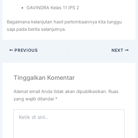
GAVINDRA Kelas 11 IPS 2
Bagaimana kelanjutan hasil perlombaannya kita tunggu
saja pada berita selanjutnya.
PREVIOUS
NEXT
Tinggalkan Komentar
Alamat email Anda tidak akan dipublikasikan.
Ruas
yang wajib ditandai
*
Ketik
di
sini..