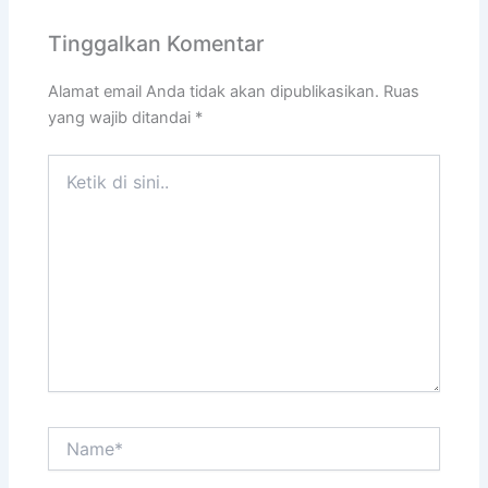
Tinggalkan Komentar
Alamat email Anda tidak akan dipublikasikan.
Ruas
yang wajib ditandai
*
Ketik
di
sini..
Name*