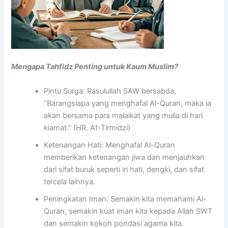
Mengapa Tahfidz Penting untuk Kaum Muslim?
Pintu Surga: Rasulullah SAW bersabda,
“Barangsiapa yang menghafal Al-Quran, maka ia
akan bersama para malaikat yang mulia di hari
kiamat.” (HR. At-Tirmidzi)
Ketenangan Hati: Menghafal Al-Quran
memberikan ketenangan jiwa dan menjauhkan
dari sifat buruk seperti iri hati, dengki, dan sifat
tercela lainnya.
Peningkatan Iman: Semakin kita memahami Al-
Quran, semakin kuat iman kita kepada Allah SWT
dan semakin kokoh pondasi agama kita.