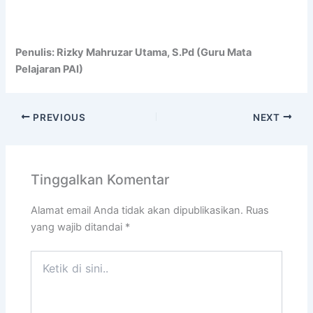
Penulis: Rizky Mahruzar Utama, S.Pd (Guru Mata
Pelajaran PAI)
PREVIOUS
NEXT
Tinggalkan Komentar
Alamat email Anda tidak akan dipublikasikan.
Ruas
yang wajib ditandai
*
Ketik
di
sini..